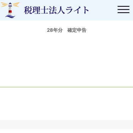
28年分 確定申告