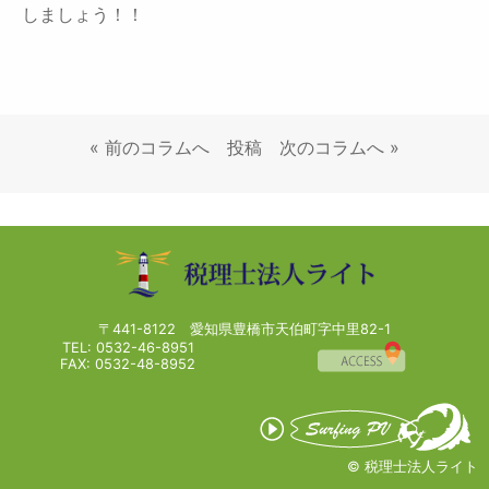
しましょう！！
«
前のコラムへ
投稿
次のコラムへ
»
〒441-8122 愛知県豊橋市天伯町字中里82-1
TEL:
0532-46-8951
FAX: 0532-48-8952
© 税理士法人ライト