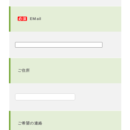
必須
EMail
ご住所
ご希望の連絡