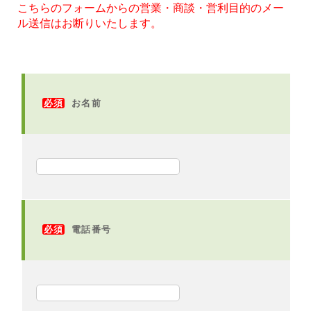
こちらのフォームからの営業・商談・営利目的のメー
ル送信はお断りいたします。
必須
お名前
必須
電話番号