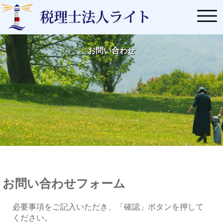
お問い合わせ
お問い合わせフォーム
必要事項をご記入いただき、「確認」ボタンを押して
ください。