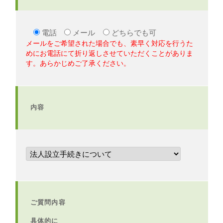
電話
メール
どちらでも可
メールをご希望された場合でも、素早く対応を行うた
めにお電話にて折り返しさせていただくことがありま
す。あらかじめご了承ください。
内容
ご質問内容
具体的に