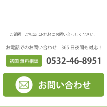
ご質問・ご相談はお気軽にお問い合わせください。