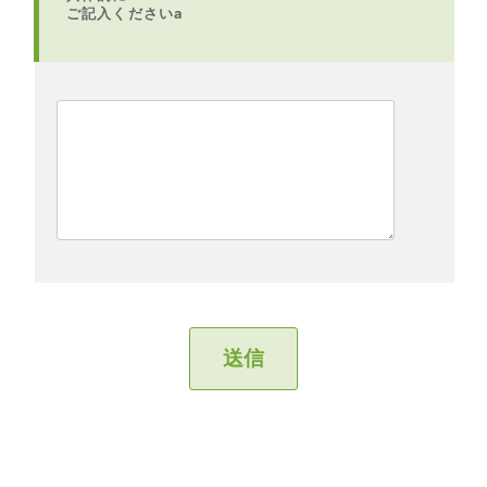
ご記入くださいa