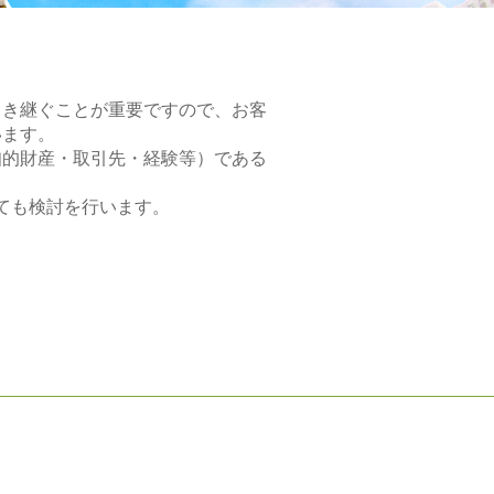
引き継ぐことが重要ですので、お客
います。
知的財産・取引先・経験等）である
いても検討を行います。