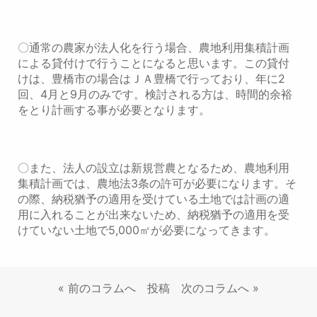
〇通常の農家が法人化を行う場合、農地利用集積計画
による貸付けで行うことになると思います。この貸付
けは、豊橋市の場合はＪＡ豊橋で行っており、年に2
回、4月と9月のみです。検討される方は、時間的余裕
をとり計画する事が必要となります。
〇また、法人の設立は新規営農となるため、農地利用
集積計画では、農地法3条の許可が必要になります。そ
の際、納税猶予の適用を受けている土地では計画の適
用に入れることが出来ないため、納税猶予の適用を受
けていない土地で5,000㎡が必要になってきます。
«
前のコラムへ
投稿
次のコラムへ
»