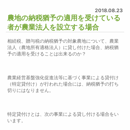
2018.08.23
農地の納税猶予の適用を受けている
者が農業法人を設立する場合
相続税、贈与税の納税猶予の対象農地について、農業
法人（農地所有適格法人）に貸し付けた場合、納税猶
予の適用を受けることは出来るのか？
農業経営基盤強化促進法等に基づく事業による貸付け
（特定貸付け）が行われた場合には、納税猶予の打ち
切りにはなりません。
特定貸付けとは、次の事業による貸し付ける場合をい
います。